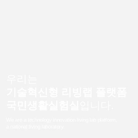
우리는
기술혁신형 리빙랩 플랫폼
국민생활실험실
입니다.
We are a technology innovation living lab platform,
a national living laboratory.