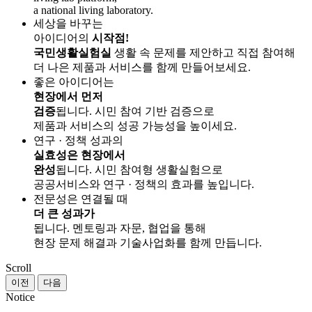
a national living laboratory.
세상을 바꾸는
아이디어의
시작점!
국민생활실험실
생활 속 문제를 제안하고 직접 참여해
더 나은 제품과 서비스를 함께 만들어보세요.
좋은 아이디어는
현장에서 먼저
검증
됩니다.
시민 참여 기반 검증으로
제품과 서비스의 성공 가능성을 높이세요.
연구 · 정책 성과의
실효성은 현장에서
완성
됩니다.
시민 참여형 생활실험으로
공공서비스와 연구 · 정책의 효과를 높입니다.
전문성은 연결될 때
더 큰 성과가
됩니다.
멘토링과 자문, 협업을 통해
현장 문제 해결과 기술사업화를 함께 만듭니다.
Scroll
이전
다음
Notice