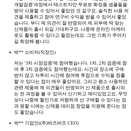
개발검증'과정에서 테스트지만 무료로 화장품 샘플들을
받아 사용할 수 있어서 좋았던 것 같구요. 솔직한 사용 의
견을 제출하고 참여 연구비 수익을 받을 수 있어서 좋았
습니다. 부디 제 의견이 잘 반영되어 제 피부에 딱 맞는
신제품이 출시 되길 기대하구요. 나중에 온라인 마케터
로도 활동할 수 있다고 들었는데요. 그런 기회가 주어지
길 희망해 봅니다.
박**
소비자(직장인)
저는 '3차 시장검증'에 참여했습니다. 1차, 2차 검증에 참
여 후 3차 검증에도 참여했는데요. 시간과 장소에 구애
받지 않고 자투리 시간에 참여해 투잡으로 수익을 창출
할 수 있다는 점이 매우 좋았어요. 그리고 평소 사용하던
관련 제품에 제 의견들이 반영되어 신 제품으로 출시되
는 전 과정을 볼 수 있어서 신기하고 재미있었고요. 무엇
보다 나중에 할인가로 저렴하게 선 구매할 수 있다는 점
과 원할 시에는 신제품 대리점 창업을 지원해 준다는 점
도 좋았습니다.
박**
기업인((주)버즈버즈 CEO)