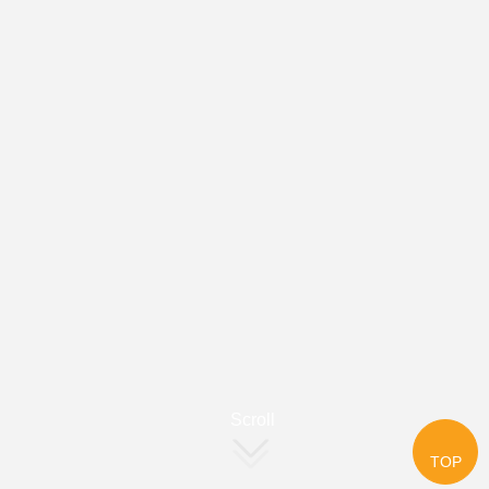
Scroll
TOP