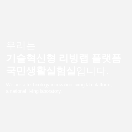
우리는
기술혁신형 리빙랩 플랫폼
국민생활실험실
입니다.
We are a technology innovation living lab platform,
a national living laboratory.