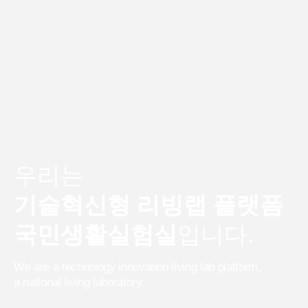
우리는
기술혁신형 리빙랩 플랫폼
국민생활실험실
입니다.
We are a technology innovation living lab platform,
a national living laboratory.