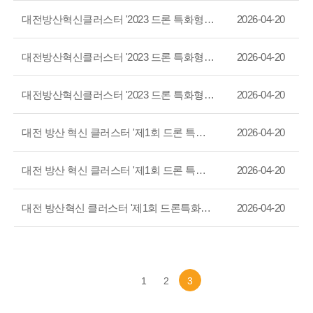
대전방산혁신클러스터 '2023 드론 특화형 국방창업 심화 교육' 진행
2026-04-20
대전방산혁신클러스터 '2023 드론 특화형 국방창업 심화 교육' 진행
2026-04-20
대전방산혁신클러스터 '2023 드론 특화형 국방창업 심화 교육' 진행
2026-04-20
대전 방산 혁신 클러스터 '제1회 드론 특화형 국방창업 기본교육' 성황리에 종료
2026-04-20
대전 방산 혁신 클러스터 '제1회 드론 특화형 국방창업 기본교육' 성황리에 종료
2026-04-20
대전 방산혁신 클러스터 '제1회 드론특화형 국방창업 교육' 진행
2026-04-20
1
2
3