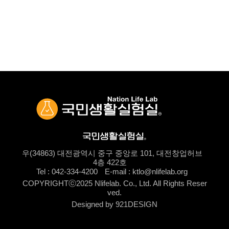
우(34863) 대전광역시 중구 중앙로 101, 대전창업허브
4층 422호
Tel : 042-334-4200
E-mail : ktlo@nlifelab.org
COPYRIGHTⓒ2025 Nlifelab. Co., Ltd. All Rights Reser
ved.
Designed by 921DESIGN
로그인