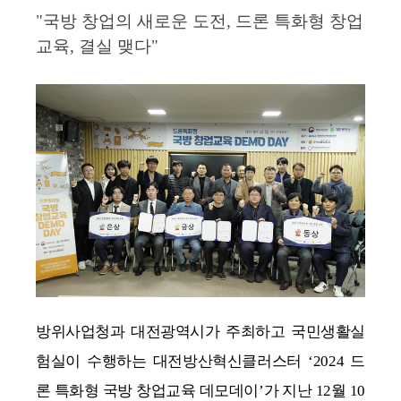
"국방 창업의 새로운 도전, 드론 특화형 창업
교육, 결실 맺다"
방위사업청과 대전광역시가 주최하고 국민생활실
험실이 수행하는 대전방산혁신클러스터 ‘2024 드
론 특화형 국방 창업교육 데모데이’가 지난 12월 10