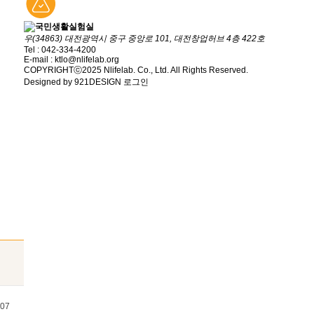
우(34863) 대전광역시 중구 중앙로 101, 대전창업허브 4층 422호
Tel : 042-334-4200
E-mail : ktlo@nlifelab.org
COPYRIGHTⓒ2025 Nlifelab. Co., Ltd. All Rights Reserved.
Designed by 921DESIGN
로그인
07