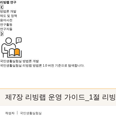
리빙랩 연구
❮
방법론 개발
제도 및 정책
용어사전
연구활동
연구자들
❯
국민생활실험실
방법론 개발
국민생활실험실 리빙랩 방법론 1.0 버전 기준으로 탐색합니다.
제7장 리빙랩 운영 가이드_1절 리
작성자
국민생활실험실