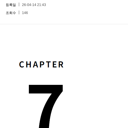
등록일
26-04-14 21:43
조회수
146