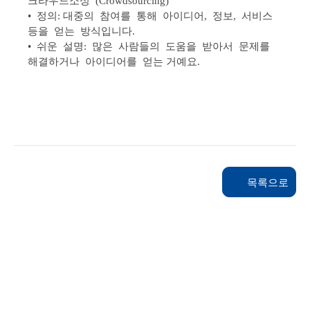
크라우드소싱 (Crowdsourcing)
• 정의: 대중의 참여를 통해 아이디어, 정보, 서비스
등을 얻는 방식입니다.
• 쉬운 설명: 많은 사람들의 도움을 받아서 문제를
해결하거나 아이디어를 얻는 거예요.
목록으로