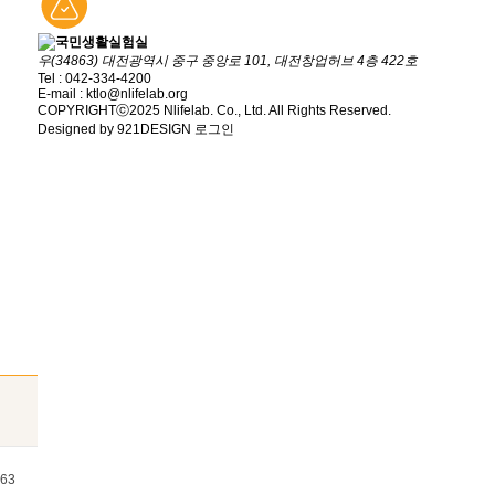
우(34863) 대전광역시 중구 중앙로 101, 대전창업허브 4층 422호
Tel : 042-334-4200
E-mail : ktlo@nlifelab.org
COPYRIGHTⓒ2025 Nlifelab. Co., Ltd. All Rights Reserved.
Designed by 921DESIGN
로그인
63