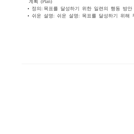
계획 (Plan)
• 정의: 목표를 달성하기 위한 일련의 행동 방안
• 쉬운 설명: 쉬운 설명: 목표를 달성하기 위해