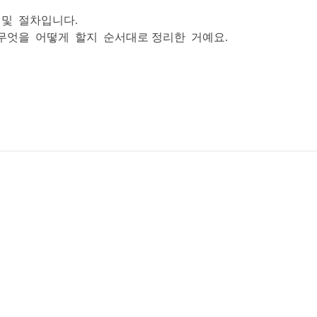
 및 절차입니다.
 무엇을 어떻게 할지 순서대로 정리한 거예요.