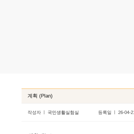
계획 (Plan)
작성자
국민생활실험실
등록일
26-04-2