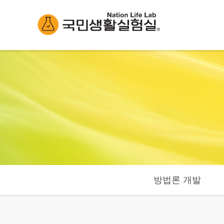
방법론 개발