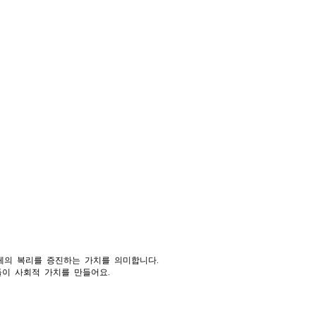
전체의 복리를 증진하는 가치를 의미합니다.
 들이 사회적 가치를 만들어요.