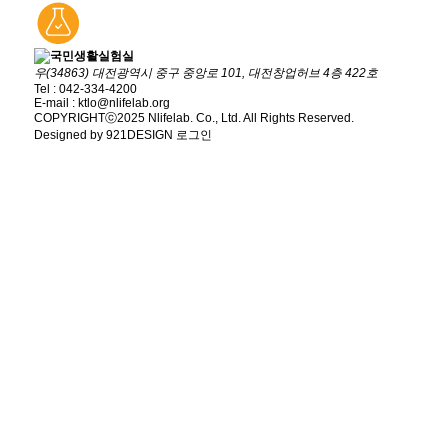
우(34863) 대전광역시 중구 중앙로 101, 대전창업허브 4층 422호
Tel : 042-334-4200
E-mail : ktlo@nlifelab.org
COPYRIGHTⓒ2025 Nlifelab. Co., Ltd. All Rights Reserved.
Designed by 921DESIGN
로그인