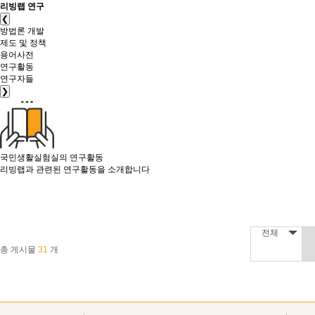
리빙랩 연구
❮
방법론 개발
제도 및 정책
용어사전
연구활동
연구자들
❯
국민생활실험실의
연구활동
리빙랩과 관련된 연구활동을 소개합니다
전체
총 게시물
31
개