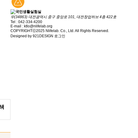
우(34863) 대전광역시 중구 중앙로 101, 대전창업허브 4층 422호
Tel : 042-334-4200
E-mail : ktlo@nlifelab.org
COPYRIGHTⓒ2025 Nlifelab. Co., Ltd. All Rights Reserved.
Designed by 921DESIGN
로그인
색