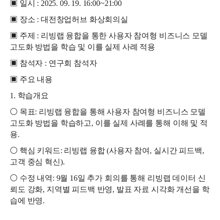
▣ 일시 : 2025. 09. 19. 16:00~21:00
▣ 장소 : 대전창업허브 화상회의실
▣ 주제 : 리빙랩 융합을 통한 사용자 참여형 비즈니스 모델
고도화 방법을 학습 및 이를 실제 사례 적용
▣ 참석자 : 연구회 참석자
▣ 주요 내용
1. 학습개요
⚪ 목표: 리빙랩 융합을 통해 사용자 참여형 비즈니스 모델
고도화 방법을 학습하고, 이를 실제 사례를 통해 이해 및 적
용.
⚪ 핵심 키워드: 리빙랩 융합 (사용자 참여, 실시간 피드백,
고객 중심 혁신).
⚪ 수정 내역: 9월 16일 추가 회의를 통해 리빙랩 데이터 신
뢰도 강화, 지역별 피드백 반영, 발표 자료 시각화 개선을 학
습에 반영.