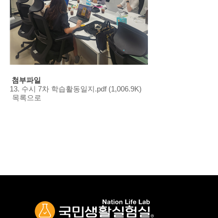
첨부파일
13. 수시 7차 학습활동일지.pdf (1,006.9K)
목록으로