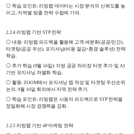
⚪ 학습 포인트: 리빙랩 데이터는 시장 분석의 신뢰도를 높
이고, 지역별 맞춤 전략 수립에 기여.
2.2.4 리빙랩 기반 STP 전략
⚪ 내용: 리빙랩 피드백을 활용해 고객 세분화(공공/민간),
타겟팅(공공 우선), 포지셔닝(비용 절감+환경 솔루션) 전략
학습.
⚪ 추가 학습 (9월 16일): 지방 공공 처리장 타겟 추가 및 AI
기반 포지셔닝 차별화 학습.
⚪ 활동: ZOOM에서 포지셔닝 맵 작성 및 타겟팅 우선순위
논의. 9월 16일 회의에서 지역 전략 추가.
⚪ 학습 포인트: 리빙랩은 사용자 피드백으로 STP 전략을
정밀화해 시장 경쟁력을 강화.
2.2.5 리빙랩 기반 4P 마케팅 전략