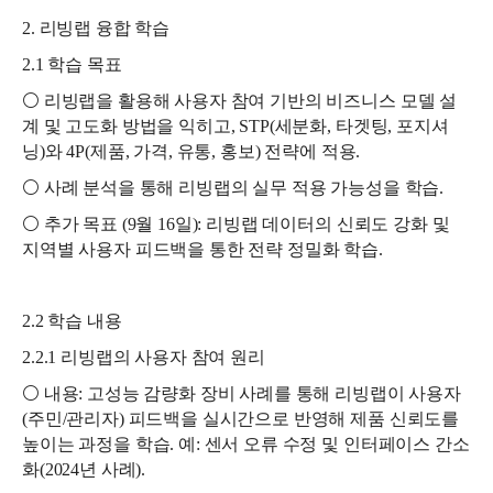
2. 리빙랩 융합 학습
2.1 학습 목표
⚪ 리빙랩을 활용해 사용자 참여 기반의 비즈니스 모델 설
계 및 고도화 방법을 익히고, STP(세분화, 타겟팅, 포지셔
닝)와 4P(제품, 가격, 유통, 홍보) 전략에 적용.
⚪ 사례 분석을 통해 리빙랩의 실무 적용 가능성을 학습.
⚪ 추가 목표 (9월 16일): 리빙랩 데이터의 신뢰도 강화 및
지역별 사용자 피드백을 통한 전략 정밀화 학습.
2.2 학습 내용
2.2.1 리빙랩의 사용자 참여 원리
⚪ 내용: 고성능 감량화 장비 사례를 통해 리빙랩이 사용자
(주민/관리자) 피드백을 실시간으로 반영해 제품 신뢰도를
높이는 과정을 학습. 예: 센서 오류 수정 및 인터페이스 간소
화(2024년 사례).