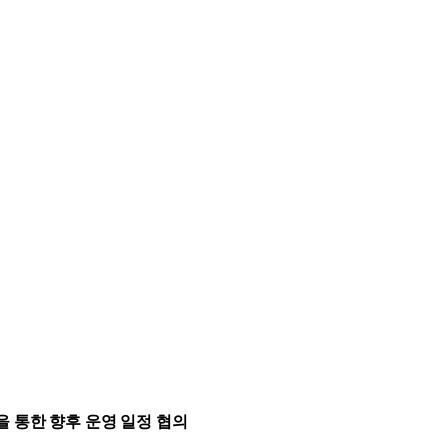
을 통한 향후 운영 일정 협의