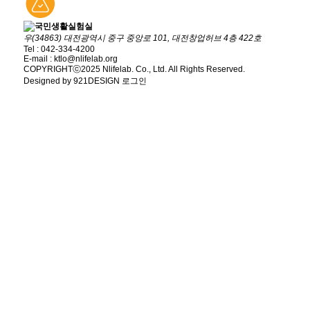
우(34863) 대전광역시 중구 중앙로 101, 대전창업허브 4층 422호
Tel : 042-334-4200
E-mail : ktlo@nlifelab.org
COPYRIGHTⓒ2025 Nlifelab. Co., Ltd. All Rights Reserved.
Designed by 921DESIGN
로그인