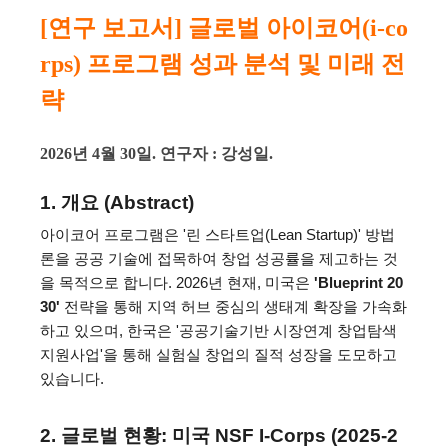
[연구 보고서] 글로벌 아이코어(i-co
rps) 프로그램 성과 분석 및 미래 전
략
2026년 4월 30일.
연구자 : 강성일.
1. 개요 (Abstract)
아이코어 프로그램은 '린 스타트업(Lean Startup)' 방법
론을 공공 기술에 접목하여 창업 성공률을 제고하는 것
을 목적으로 합니다. 2026년 현재, 미국은 
'Blueprint 20
30'
 전략을 통해 지역 허브 중심의 생태계 확장을 가속화
하고 있으며, 한국은 '공공기술기반 시장연계 창업탐색 
지원사업'을 통해 실험실 창업의 질적 성장을 도모하고 
있습니다.
2. 글로벌 현황: 미국 NSF I-Corps (2025-2