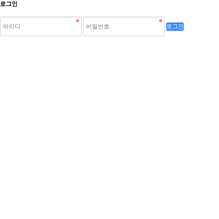
로그인
로그인