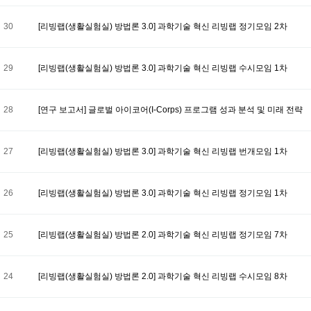
30
[리빙랩(생활실험실) 방법론 3.0] 과학기술 혁신 리빙랩 정기모임 2차
29
[리빙랩(생활실험실) 방법론 3.0] 과학기술 혁신 리빙랩 수시모임 1차
28
[연구 보고서] 글로벌 아이코어(I-Corps) 프로그램 성과 분석 및 미래 전략
27
[리빙랩(생활실험실) 방법론 3.0] 과학기술 혁신 리빙랩 번개모임 1차
26
[리빙랩(생활실험실) 방법론 3.0] 과학기술 혁신 리빙랩 정기모임 1차
25
[리빙랩(생활실험실) 방법론 2.0] 과학기술 혁신 리빙랩 정기모임 7차
24
[리빙랩(생활실험실) 방법론 2.0] 과학기술 혁신 리빙랩 수시모임 8차