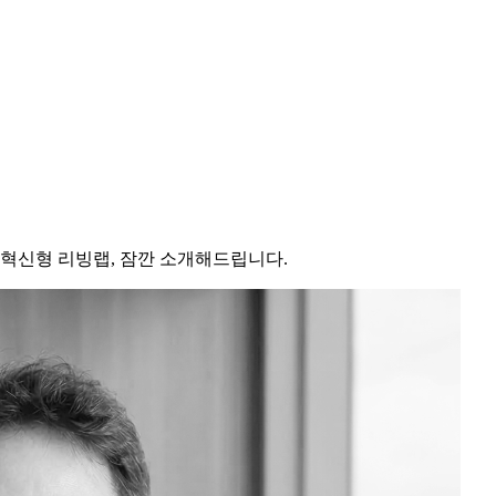
혁신형 리빙랩, 잠깐 소개해드립니다.