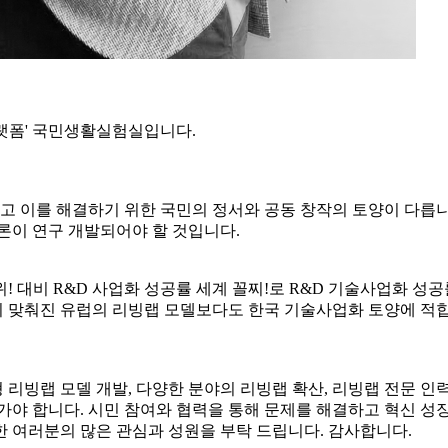
플랫폼' 국민생활실험실입니다.
고 이를 해결하기 위한 국민의 정서와 공동 창작의 토양이 다릅
론이 연구 개발되어야 할 것입니다.
 1위! 대비 R&D 사업화 성공률 세계 꼴찌!로 R&D 기술사업화
 맞춰진 유럽의 리빙랩 모델보다도 한국 기술사업화 토양에 적합
랩 모델 개발, 다양한 분야의 리빙랩 확산, 리빙랩 전문 인력 양
야 합니다. 시민 참여와 협력을 통해 문제를 해결하고 혁신 성장
 여러분의 많은 관심과 성원을 부탁 드립니다. 감사합니다.