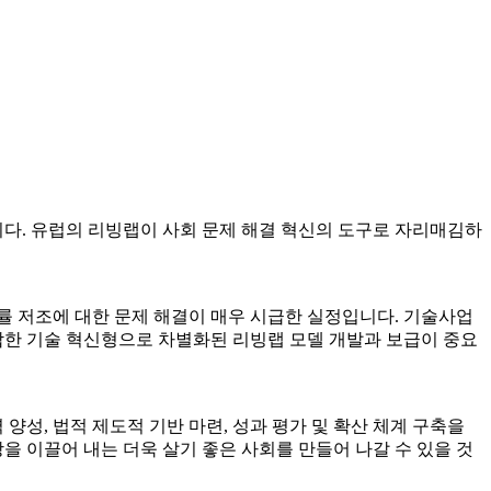
니다. 유럽의 리빙랩이 사회 문제 해결 혁신의 도구로 자리매김하
 성공률 저조에 대한 문제 해결이 매우 시급한 실정입니다. 기술사업
한 기술 혁신형으로 차별화된 리빙랩 모델 개발과 보급이 중요
성, 법적 제도적 기반 마련, 성과 평가 및 확산 체계 구축을
을 이끌어 내는 더욱 살기 좋은 사회를 만들어 나갈 수 있을 것