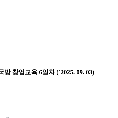
업교육 6일차 (`2025. 09. 03)