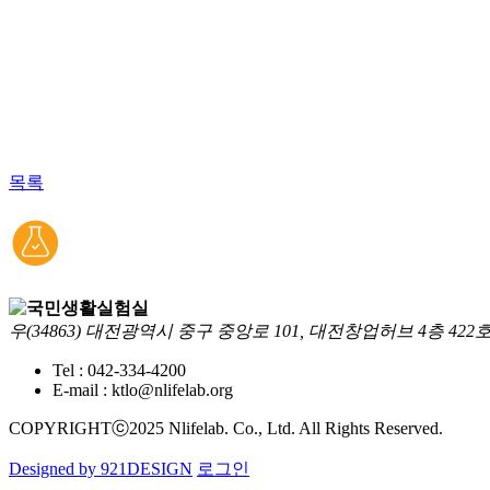
목록
우(34863) 대전광역시 중구 중앙로 101, 대전창업허브 4층 422
Tel : 042-334-4200
E-mail : ktlo@nlifelab.org
COPYRIGHTⓒ2025 Nlifelab. Co., Ltd. All Rights Reserved.
Designed by 921DESIGN
로그인