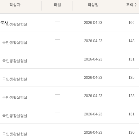
작성자
파일
작성일
조회수
수조사
2026-04-23
166
국민생활실험실
2026-04-23
148
국민생활실험실
2026-04-23
131
국민생활실험실
2026-04-23
135
국민생활실험실
2026-04-23
128
국민생활실험실
2026-04-23
131
국민생활실험실
2026-04-23
130
국민생활실험실