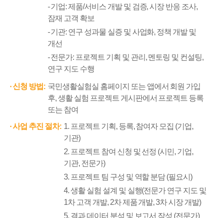
기업: 제품/서비스 개발 및 검증, 시장 반응 조사,
잠재 고객 확보
기관: 연구 성과물 실증 및 사업화, 정책 개발 및
개선
전문가: 프로젝트 기획 및 관리, 멘토링 및 컨설팅,
연구 지도 수행
신청 방법:
국민생활실험실 홈페이지 또는 앱에서 회원 가입
후, 생활 실험 프로젝트 게시판에서 프로젝트 등록
또는 참여
사업 추진 절차:
1. 프로젝트 기획, 등록, 참여자 모집 (기업,
기관)
2. 프로젝트 참여 신청 및 선정 (시민, 기업,
기관, 전문가)
3. 프로젝트 팀 구성 및 역할 분담 (필요시)
4. 생활 실험 설계 및 실행(전문가 연구 지도 및
1차 고객 개발, 2차 제품 개발, 3차 시장 개발)
5. 결과 데이터 분석 및 보고서 작성 (전문가)