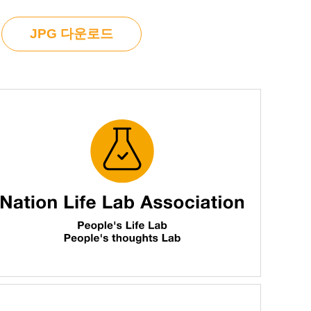
JPG 다운로드