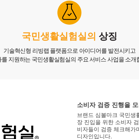
생
창작
국민생활실험실의
상징
기술혁신형 리빙랩 플랫폼으로 아이디어를 발전시키고
를 지원하는 국민생활실험실의 주요 서비스 사업을 소개
소비자 검증 진행을 모
브랜드 심볼마크 국민생활
장 진입을 위한 소비자 
비자들이 검증 체크해가며
디자인입니다.