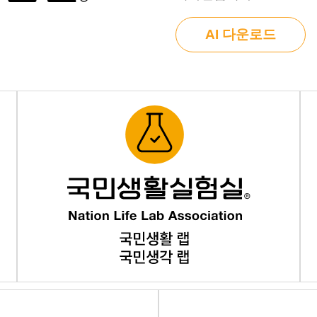
AI 다운로드