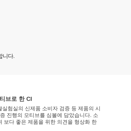
활실험
물 후원
합니다.
티브로 한 CI
실험실의 신제품 소비자 검증 등 제품의 시
검증 진행의 모티브를 심볼에 담았습니다. 소
 보다 좋은 제품을 위한 의견을 형상화 한