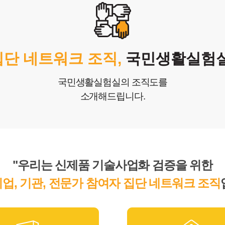
생
창작
집단 네트워크 조직,
국민생활실험실
국민생활실험실의 조직도를
소개해드립니다.
"우리는 신제품 기술사업화 검증을 위한
기업, 기관, 전문가 참여자 집단 네트워크 조직