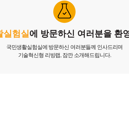
생
창작
활실험실
에 방문하신 여러분을 환
국민생활실험실에 방문하신 여러분들께 인사드리며
기술혁신형 리빙랩, 잠깐 소개해드립니다.
= 기