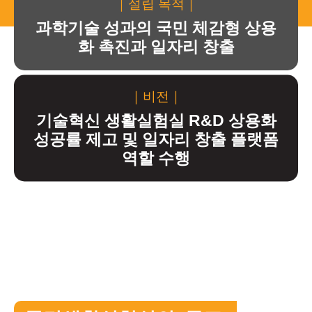
｜설립 목적｜
과학기술 성과의 국민 체감형 상용
화 촉진과 일자리 창출
｜비전｜
기술혁신 생활실험실 R&D 상용화
성공률 제고 및 일자리 창출 플랫폼
역할 수행