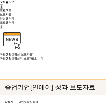
포트폴리오
❮
프로젝트
보도자료
영상갤러리
포토갤러리
❯
국민생활실험실
'보도자료'
국민생활실험실의 보도자료입니다
졸업기업[인에어] 성과 보도자료
작성자
국민생활실험실