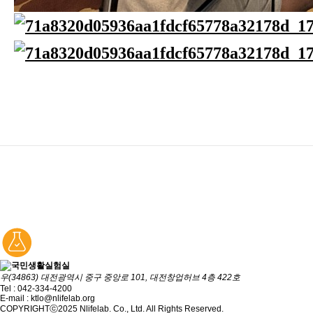
우(34863) 대전광역시 중구 중앙로 101, 대전창업허브 4층 422호
Tel : 042-334-4200
E-mail : ktlo@nlifelab.org
COPYRIGHTⓒ2025 Nlifelab. Co., Ltd. All Rights Reserved.