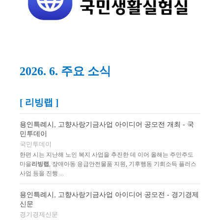
2026. 6. 주요 소식
[ 리빙랩 ]
용인특례시, 고향사랑기금사업 아이디어 공모전 개최 - 국
민투데이
국민투데이
한편 시는 지난해 노인 복지 사업을 추진한 데 이어 올해는 주민주도
마을
리빙랩
, 장애아동 응급안전물품 지원, 기후행동 기회소득 플러스
사업 등을 진행 ...
용인특례시, 고향사랑기금사업 아이디어 공모전 - 경기경제
신문
경기경제신문