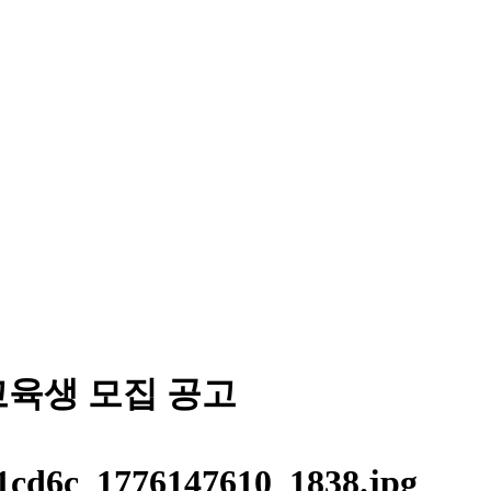
 교육생 모집 공고