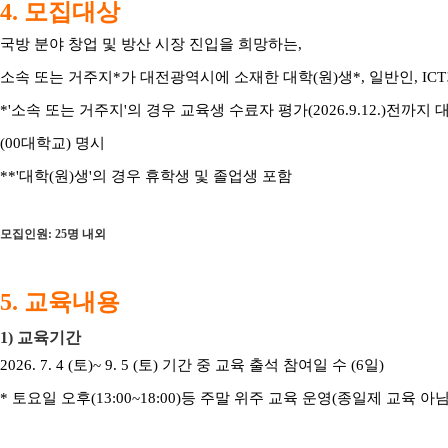
4. 모집대상
국방 분야 창업 및 방산 시장 진입을 희망하는,
소속 또는 거주지*가 대전광역시에 소재한 대학(원)생*, 일반인, IC
*'소속 또는 거주지'의
경우 교육생 수료자 평가(2026.9.12.)전까지
(00대학교) 명시
**'대학(원)생'의 경우 휴학생 및 졸업생 포함
모집인원: 25명 내외
5. 교육내용
1) 교육기간
2026. 7. 4 (토)~ 9. 5 (토) 기간 중 교육 출석 참여일 수 (6일)
* 토요일 오후(13:00~18:00)등 주말 위주 교육 운영(종일제 교육 아님