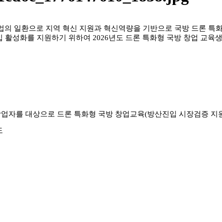
의 일환으로 지역 혁신 지원과 혁신역량을 기반으로 국방 드론 특화
입 활성화를 지원하기 위하여 2026년도 드론 특화형 국방 창업 교육
 창업자를 대상으로 드론 특화형 국방 창업교육(방산진입 시장검증 지
도