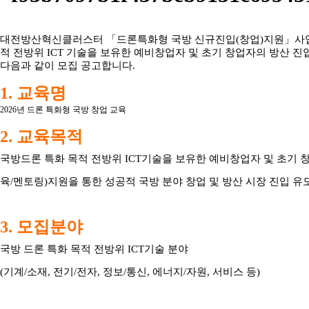
대전방산혁신클러스터
「드론특화형 국방 신규진입(창업)지원」사업
적 전방위 ICT 기술을 보유한 예비창업자 및 초기 창업자의 방산 진
다음과 같이 모집 공고합니다.
1. 교육명
2026년 드론 특화형 국방 창업 교육
2. 교육목적
국방드론 특화 목적 전방위 ICT기술을 보유한 예비창업자 및 초기
육/멘토링)지원을 통한 성공적 국방 분야 창업 및 방산 시장 진입 유
3. 모집분야
국방 드론 특화 목적 전
방위 ICT기술 분야
(기계/소재, 전기/전자, 정보/통신, 에너지/자원, 서비스 등)