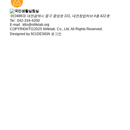
우(34863) 대전광역시 중구 중앙로 101, 대전창업허브 4층 422호
Tel : 042-334-4200
E-mail : ktlo@nlifelab.org
COPYRIGHTⓒ2025 Nlifelab. Co., Ltd. All Rights Reserved.
Designed by 921DESIGN
로그인