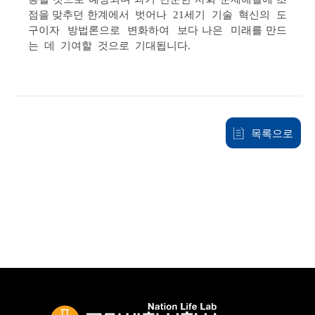
점을 맞추던 한계에서 벗어나 21세기 기술 혁신의 도
구이자 방법론으로 변화하여 보다 나은 미래를 만드
는 데 기여할 것으로 기대됩니다.
목록으로