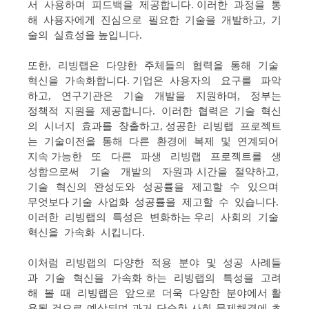
서 사용하며 피드백을 제공합니다. 이러한 과정을 통
해 사용자에게 진심으로 필요한 기술을 개발하고, 기
술의 실효성을 높입니다.
또한, 리빙랩은 다양한 주체들의 협력을 통해 기술
혁신을 가속화합니다. 기업은 사용자의 요구를 파악
하고, 연구기관은 기술 개발을 지원하며, 정부는
정책적 지원을 제공합니다. 이러한 협력은 기술 혁신
의 시너지 효과를 창출하고, 성공한 리빙랩 프로젝트
는 기술이전을 통해 다른 환경에 복제 및 연계되어
지속 가능한 또 다른 파생 리빙랩 프로젝트를 생
성함으로써 기술 개발의 자원과 시간을 절약하고,
기술 혁신의 완성도와 성공률을 제고
할 수 있으며
무엇보다 기술 사업화 성공률을 제고할 수 있습니다.
이러한 리빙랩의 특성은 변화하는 우리 사회의 기술
혁신을 가속화 시킵니다.
이처럼 리빙랩의 다양한 적용 분야 및 성공 사례들
과 기술 혁신을 가속화 하는 리빙랩의 특성을 고려
해 볼 때 리빙랩은 앞으로 더욱 다양한 분야에서 활
용될 것으로 예상되며 과거 단순한 사회 문제해결에 초