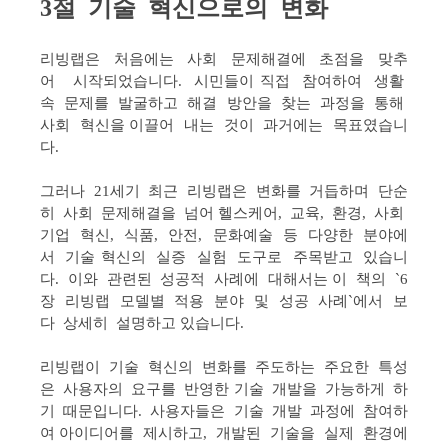
3절 기술 혁신으로의 변화
리빙랩은 처음에는 사회 문제해결에 초점을 맞추
어 시작되었습니다. 시민들이 직접 참여하여 생활
속 문제를 발굴하고 해결 방안을 찾는 과정을 통해
사회 혁신을 이끌어 내는 것이 과거에는 목표였습니
다.
그러나 21세기 최근 리빙랩은 변화를 거듭하며 단순
히 사회 문제해결을 넘어 헬스케어, 교육, 환경, 사회
기업 혁신, 식품, 안전, 문화예술 등 다양한 분야에
서 기술 혁신의 실증 실험 도구로 주목받고 있습니
다. 이와 관련된 성공적 사례에 대해서는 이 책의 `6
장 리빙랩 모델별 적용 분야 및 성공 사례`에서 보
다 상세히 설명하고 있습니다.
리빙랩이 기술 혁신의 변화를 주도하는 주요한 특성
은 사용자의 요구를 반영한 기술 개발을 가능하게 하
기 때문입니다. 사용자들은 기술 개발 과정에 참여하
여 아이디어를 제시하고, 개발된 기술을 실제 환경에