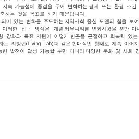
두 지속 가능성에 중점을 두어 변화하는 경제 또는 환경 조건
구축하는 것을 목표로 하기 때문입니다.
)은 의미 있는 변화를 주도하는 지역사회 중심 모델의 힘을 보여줍
이러한 접근 방식은 개별 커뮤니티를 변화시켰을 뿐만 아니
량 강화와 목표 지원이 어떻게 빈곤을 근절하고 회복력 있는
 리빙랩(Living Lab)과 같은 현대적인 형태로 계속 이
능한 발전이 달성 가능할 뿐만 아니라 다양한 문화 및 사회 