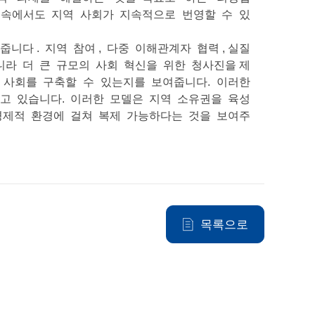
 속에서도 지역 사회가 지속적으로 번영할 수 있
니다 . 지역 참여 , 다중 이해관계자 협력 , 실질
라 더 큰 규모의 사회 혁신을 위한 청사진을 제
 사회를 구축할 수 있는지를 보여줍니다. 이러한
어지고 있습니다. 이러한 모델은 지역 소유권을 육성
경제적 환경에 걸쳐 복제 가능하다는 것을 보여주
목록으로