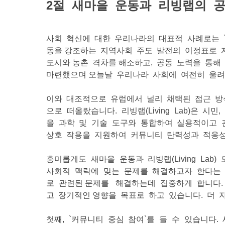
2절 새마을 운동과 리빙랩의 
사회 혁신에 대한 우리나라의 대표적 사례로는 `새
동을 강조하는 지역사회 주도 발전의 이정표로 자
도시와 농촌 격차를 해소하고, 공동 노력을 통해
마련했으며 오늘날 우리나라 사회에 여전히 울려
이와 대조적으로 유럽에서 널리 채택된 접근 방식인
으로 떠올랐습니다. 리빙랩(Living Lab)은
을 과학 및 기술 도구와 통합하여 실용적이고 관
상호 작용을 지원하여 커뮤니티 탄력성과 적응
흥미롭게도 새마을 운동과 리빙랩(Living La
사회적 맥락에 맞는 문제를 해결하고자 한다는 
로 관련된 문제를 해결하는데 집중하게 합니다.
고 장기적인 영향을 목표로 하고 있습니다. 더 
첫째, `커뮤니티 중심 참여`를 들 수 있습니다