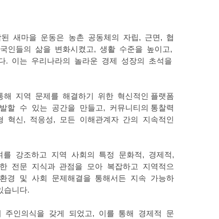
작된 새마을 운동은 농촌 공동체의 자립, 근면, 협
한국인들의 삶을 변화시켰고, 생활 수준을 높이고,
니다. 이는 우리나라의 놀라운 경제 성장의 초석을
을 통해 지역 문제를 해결하기 위한 혁신적인 플랫폼
 개발할 수 있는 공간을 만들고, 커뮤니티의 통찰력
형 혁신, 적응성, 모든 이해관계자 간의 지속적인
참여를 강조하고 지역 사회의 특정 문화적, 경제적,
양한 전문 지식과 관점을 모아 복잡하고 지역적으
 환경 및 사회 문제해결을 통해서든 지속 가능하
있습니다.
에 주인의식을 갖게 되었고, 이를 통해 경제적 문