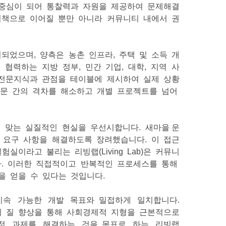
 중심이 되어 통찰력과 자원을 제공하여 문제해결
 해결책으로 이어질 뿐만 아니라 커뮤니티 내에서 권
원되었으며, 양측은 농촌 인프라, 주택 및 소득 개
 협력하는 지방 정부, 민간 기업, 대학, 지역 사
 전문지식과 관점을 테이블에 제시하여 실제 상황
부문 간의 격차를 해소하고 개별 프로젝트를 넘어
에 맞는 실질적인 현실을 우선시합니다. 새마을 운
 요구 사항을 해결하도록 장려했습니다. 이 접근
실이라고 불리는 리빙랩(Living Lab)은 커뮤니
다. 이러한 직접적이고 반복적인 프로세스를 통해
을 얻을 수 있다는 것입니다.
여 지속 가능한 개발 목표와 밀접하게 일치합니다.
삶의 질 향상을 통해 사회경제적 지형을 근본적으로
현대적 과제를 해결하는 것을 목표로 하는 리빙랩