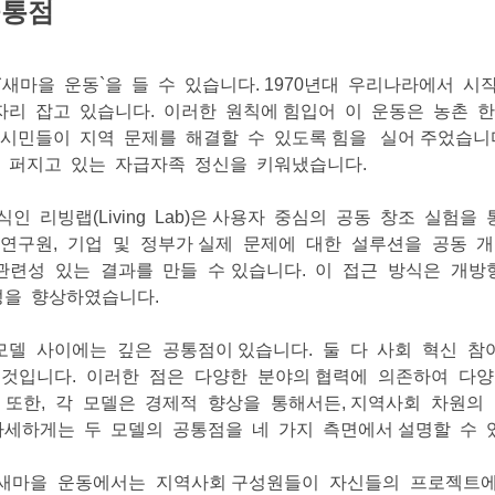
공통점
마을 운동`을 들 수 있습니다. 1970년대 우리나라에서 시
리 잡고 있습니다. 이러한 원칙에 힘입어 이 운동은 농촌 
 시민들이 지역 문제를 해결할 수 있도록 힘을 실어 주었습
 퍼지고 있는 자급자족 정신을 키워냈습니다.
 리빙랩(Living Lab)은 사용자 중심의 공동 창조 실험
 시민, 연구원, 기업 및 정부가 실제 문제에 대한 설루션을 공동
련성 있는 결과를 만들 수 있습니다. 이 접근 방식은 개방
성을 향상하였습니다.
b) 모델 사이에는 깊은 공통점이 있습니다. 둘 다 사회 혁신 
것입니다. 이러한 점은 다양한 분야의 협력에 의존하여 다
 또한, 각 모델은 경제적 향상을 통해서든, 지역사회 차원의
자세하게는 두 모델의 공통점을 네 가지 측면에서 설명할 수 
. 새마을 운동에서는 지역사회 구성원들이 자신들의 프로젝트