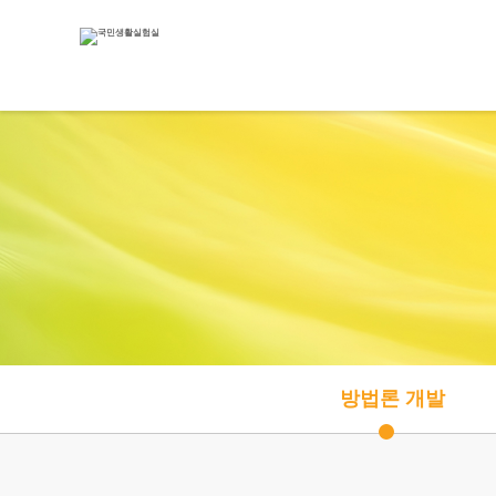
방법론 개발