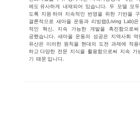
에도 유사하게 내재되어 있습니다. 두 모델 모
도록 지원 하여 지속적인 번영을 위한 기반을 
결론적으로 새마을 운동과 리빙랩(Living Lab
적인 혁신, 지속 가능한 개발을 촉진함으로써 
공했습니다. 새마을 운동의 성공은 지역사회 역
유산은 이러한 원칙을 현대의 도전 과제에 적용하는
하고 다양한 전문 지식을 활용함으로써 지속 가
기 때문 입니다.