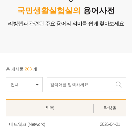
포트폴리오
국민생활실험실의
용어사전
고객센터
리빙랩과 관련된 주요 용어의 의미를 쉽게 찾아보세요
COPYRIGHTⓒ2025 Nlifelab. Co., Ltd. All Rights Reserved.
총 게시물
203
개
전체
제목
작성일
네트워크 (Network)
2026-04-21