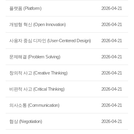
플랫폼 (Platform)
2026-04-21
개방형 혁신 (Open Innovation)
2026-04-21
사용자 중심 디자인 (User-Centered Design)
2026-04-21
문제해결 (Problem Solving)
2026-04-21
창의적 사고 (Creative Thinking)
2026-04-21
비판적 사고 (Critical Thinking)
2026-04-21
의사소통 (Communication)
2026-04-21
협상 (Negotiation)
2026-04-21