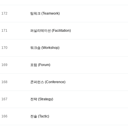
172
팀워크 (Teamwork)
171
퍼실리테이션 (Facilitation)
170
워크숍 (Workshop)
169
포럼 (Forum)
168
콘퍼런스 (Conference)
167
전략 (Strategy)
166
전술 (Tactic)