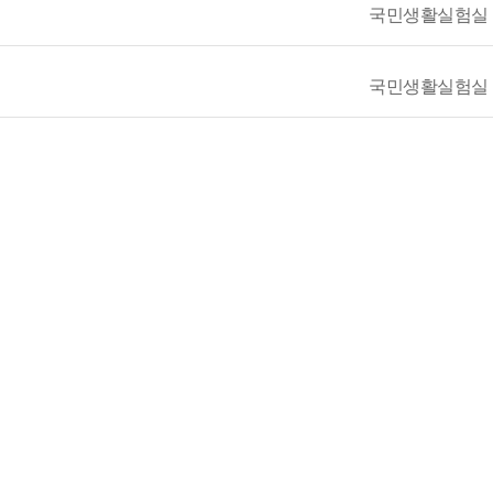
국민생활실험실
국민생활실험실
국민생활실험실
국민생활실험실
lopment)
국민생활실험실
국민생활실험실
국민생활실험실