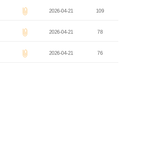
2026-04-21
109
2026-04-21
78
2026-04-21
76