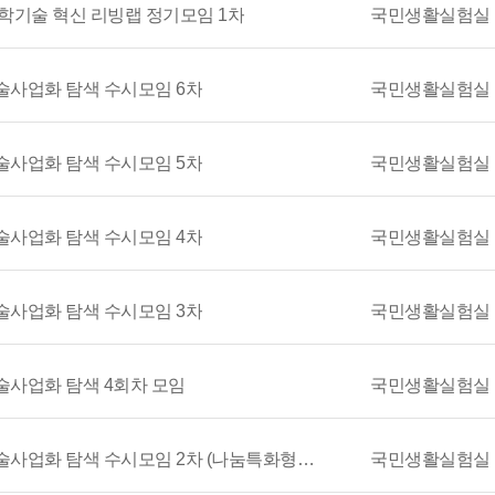
 과학기술 혁신 리빙랩 정기모임 1차
국민생활실험실
 기술사업화 탐색 수시모임 6차
국민생활실험실
 기술사업화 탐색 수시모임 5차
국민생활실험실
 기술사업화 탐색 수시모임 4차
국민생활실험실
 기술사업화 탐색 수시모임 3차
국민생활실험실
 기술사업화 탐색 4회차 모임
국민생활실험실
[리빙랩 1.0] TLO를 위한 리빙랩 기술사업화 탐색 수시모임 2차 (나눔특화형 어플 및 아이디어 공유)
국민생활실험실