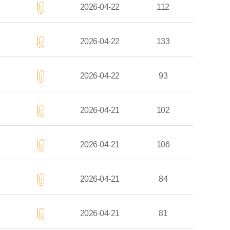
2026-04-22
112
2026-04-22
133
2026-04-22
93
2026-04-21
102
2026-04-21
106
2026-04-21
84
2026-04-21
81