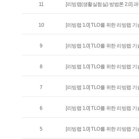
11
[리빙랩(생활실험실) 방법론 2.0]
10
[리빙랩 1.0] TLO를 위한 리빙랩
9
[리빙랩 1.0] TLO를 위한 리빙랩
8
[리빙랩 1.0] TLO를 위한 리빙랩
7
[리빙랩 1.0] TLO를 위한 리빙랩
6
[리빙랩 1.0] TLO를 위한 리빙랩
5