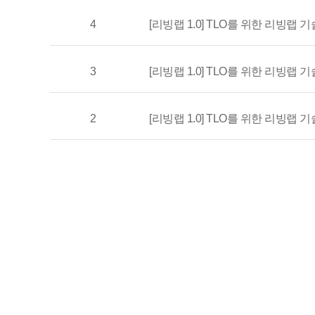
4
[리빙랩 1.0] TLO를 위한 리빙랩
3
2
[리빙랩 1.0] TLO를 위한 리빙랩
처음
맨끝