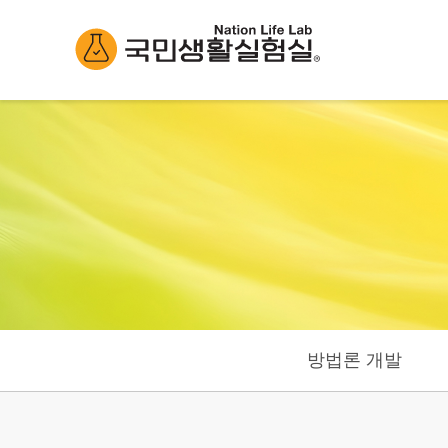
방법론 개발